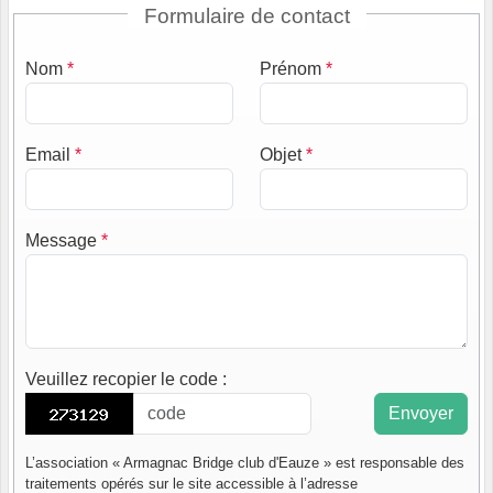
Formulaire de contact
Nom
*
Prénom
*
Email
*
Objet
*
Message
*
Veuillez recopier le code
:
Envoyer
L’association « Armagnac Bridge club d'Eauze » est responsable des
traitements opérés sur le site accessible à l’adresse