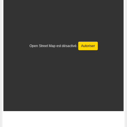
Open Street Map est désactivé.
Autoriser