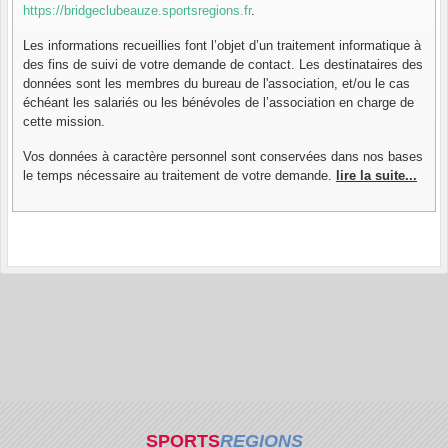
https://bridgeclubeauze.sportsregions.fr
.
Les informations recueillies font l’objet d’un traitement informatique à
des fins de suivi de votre demande de contact. Les destinataires des
données sont les membres du bureau de l'association, et/ou le cas
échéant les salariés ou les bénévoles de l’association en charge de
cette mission.
Vos données à caractère personnel sont conservées dans nos bases
le temps nécessaire au traitement de votre demande.
lire la suite...
SPORTS
REGIONS