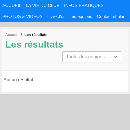
Panneau de gestion des cookies
ACCUEIL
LA VIE DU CLUB
INFOS PRATIQUES
PHOTOS & VIDÉOS
Livre d'or
Les équipes
Contact et plan
Accueil
Les résultats
Les résultats
Aucun résultat